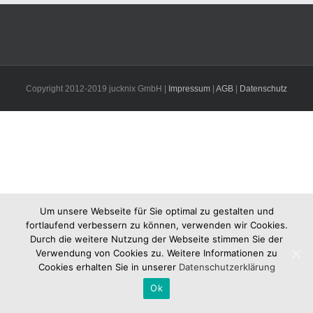
Copyright 2012-2019 jucknix GmbH |
Impressum
|
AGB
|
Datenschutz
Um unsere Webseite für Sie optimal zu gestalten und
fortlaufend verbessern zu können, verwenden wir Cookies.
Durch die weitere Nutzung der Webseite stimmen Sie der
Verwendung von Cookies zu. Weitere Informationen zu
Cookies erhalten Sie in unserer
Datenschutzerklärung
Ok