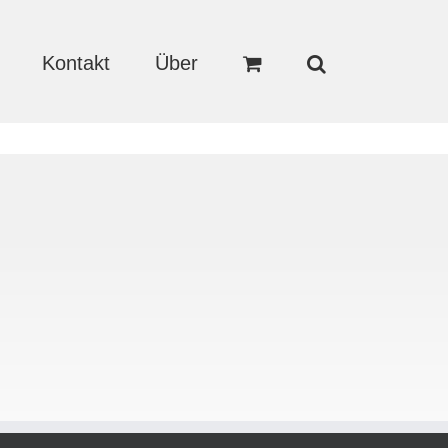
Kontakt
Über