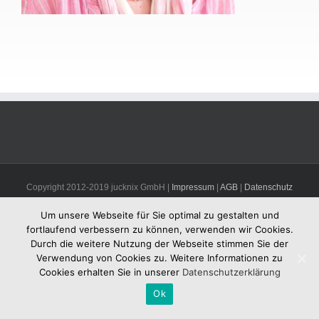
Copyright 2012-2019 jucknix GmbH |
Impressum
|
AGB
|
Datenschutz
Um unsere Webseite für Sie optimal zu gestalten und
fortlaufend verbessern zu können, verwenden wir Cookies.
Durch die weitere Nutzung der Webseite stimmen Sie der
Verwendung von Cookies zu. Weitere Informationen zu
Cookies erhalten Sie in unserer
Datenschutzerklärung
Ok